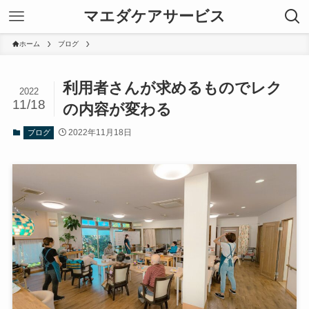
マエダケアサービス
ホーム
ブログ
利用者さんが求めるものでレク
2022
11/18
の内容が変わる
2022年11月18日
ブログ