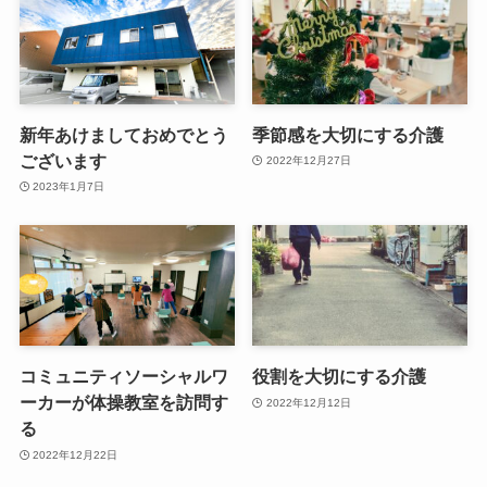
新年あけましておめでとう
季節感を大切にする介護
ございます
2022年12月27日
2023年1月7日
コミュニティソーシャルワ
役割を大切にする介護
ーカーが体操教室を訪問す
2022年12月12日
る
2022年12月22日