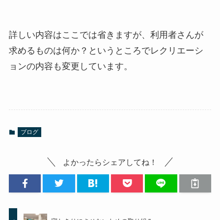
詳しい内容はここでは省きますが、利用者さんが
求めるものは何か？というところでレクリエーシ
ョンの内容も変更しています。
ブログ
よかったらシェアしてね！