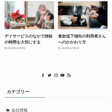
デイサービスのなかで姉妹
食欲低下傾向の利用者さん
の時間を大切にする
へのかかわり方
2022年12月5日
2022年12月2日
カテゴリー
会社情報