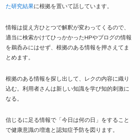
た研究結果
に根拠を置いて話しています。
情報は捉え方ひとつで解釈が変わってくるので、
適当に検索かけてひっかかったHPやブログの情報
を鵜呑みにはせず、根拠のある情報を押さえてま
とめます。
根拠のある情報を探し出して、レクの内容に織り
込む。利用者さんは新しい知識を学び知的刺激に
なる。
信じるに足る情報で「今日は何の日」をすること
で健康意識の増進と認知症予防を図ります。