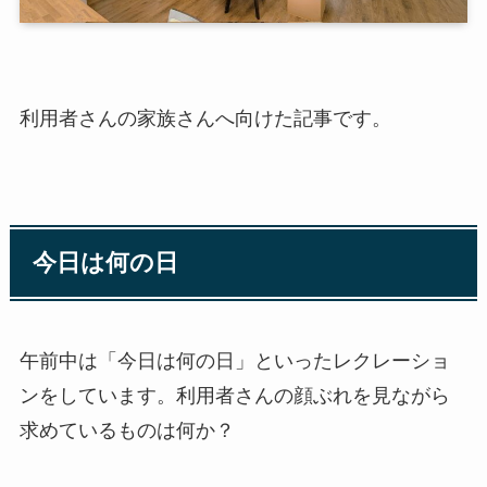
利用者さんの家族さんへ向けた記事です。
今日は何の日
午前中は「今日は何の日」といったレクレーショ
ンをしています。利用者さんの顔ぶれを見ながら
求めているものは何か？