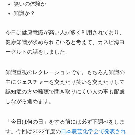
笑いの体験か
知識か？
今日は健康意識が高い人が多く利用されており、
健康知識が求められていると考えて、カスピ海ヨ
ーグルトの話をしました。
知識重視のレクレーションです。もちろん知識の
中にジェスチャーを交えたり笑いを交えたりして
認知症の方や難聴で聞き取りにくい人の事も配慮
しながら進めます。
「今日は何の日」をする前には必ず下調べをしま
す。今回は2022年度の
日本農芸化学会で発表され